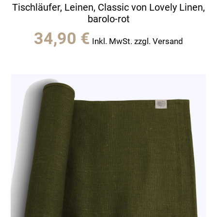
Tischläufer, Leinen, Classic von Lovely Linen,
barolo-rot
34,90
€
Inkl. MwSt. zzgl. Versand