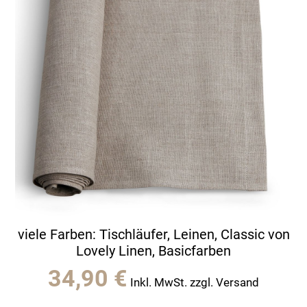
viele Farben: Tischläufer, Leinen, Classic von
Lovely Linen, Basicfarben
34,90
€
Inkl. MwSt. zzgl. Versand