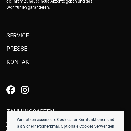
die Ihrem Zuhause neue Akzente geben und das
Wohlfühlen garantieren.
SERVICE
PRESSE
KONTAKT
ZAHLUNGSARTEN
Wir nutzen essenzielle Cookies für Kernfunktionen und
als Sicherheitsmerkmal. Optionale Cookies verwenden