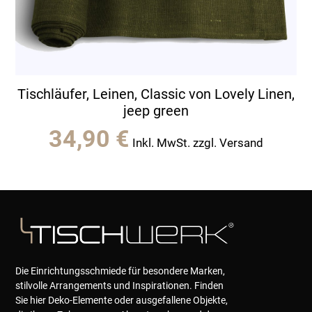
Tischläufer, Leinen, Classic von Lovely Linen,
jeep green
34,90
€
Inkl. MwSt. zzgl. Versand
Die Einrichtungsschmiede für besondere Marken,
stilvolle Arrangements und Inspirationen. Finden
Sie hier Deko-Elemente oder ausgefallene Objekte,