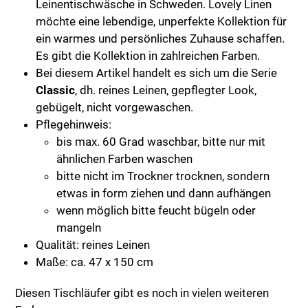
Leinentischwäsche in Schweden. Lovely Linen
möchte eine lebendige, unperfekte Kollektion für
ein warmes und persönliches Zuhause schaffen.
Es gibt die Kollektion in zahlreichen Farben.
Bei diesem Artikel handelt es sich um die Serie
Classic
, dh. reines Leinen, gepflegter Look,
gebügelt, nicht vorgewaschen.
Pflegehinweis:
bis max. 60 Grad waschbar, bitte nur mit
ähnlichen Farben waschen
bitte nicht im Trockner trocknen, sondern
etwas in form ziehen und dann aufhängen
wenn möglich bitte feucht bügeln oder
mangeln
Qualität: reines Leinen
Maße: ca. 47 x 150 cm
Diesen Tischläufer gibt es noch in vielen weiteren