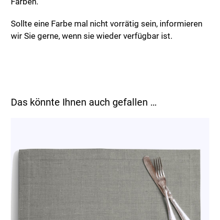
Farben.
Sollte eine Farbe mal nicht vorrätig sein, informieren
wir Sie gerne, wenn sie wieder verfügbar ist.
Das könnte Ihnen auch gefallen …