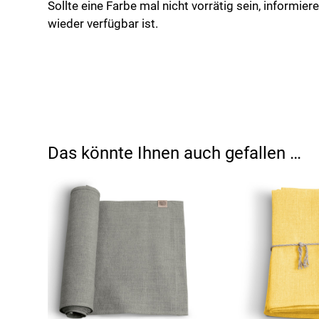
Sollte eine Farbe mal nicht vorrätig sein, informier
wieder verfügbar ist.
Das könnte Ihnen auch gefallen …