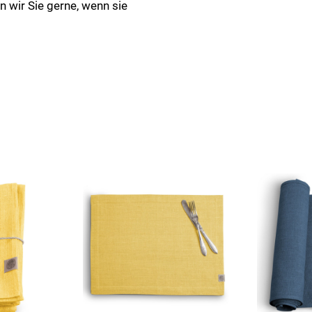
en wir Sie gerne, wenn sie