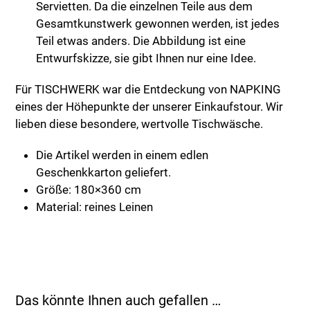
Servietten. Da die einzelnen Teile aus dem
Gesamtkunstwerk gewonnen werden, ist jedes
Teil etwas anders. Die Abbildung ist eine
Entwurfskizze, sie gibt Ihnen nur eine Idee.
Für TISCHWERK war die Entdeckung von NAPKING
eines der Höhepunkte der unserer Einkaufstour. Wir
lieben diese besondere, wertvolle Tischwäsche.
Die Artikel werden in einem edlen
Geschenkkarton geliefert.
Größe: 180×360 cm
Material: reines Leinen
Das könnte Ihnen auch gefallen …