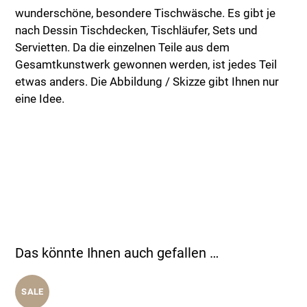
wunderschöne, besondere Tischwäsche. Es gibt je
nach Dessin Tischdecken, Tischläufer, Sets und
Servietten. Da die einzelnen Teile aus dem
Gesamtkunstwerk gewonnen werden, ist jedes Teil
etwas anders. Die Abbildung / Skizze gibt Ihnen nur
eine Idee.
Das könnte Ihnen auch gefallen …
SALE