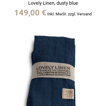
Lovely Linen, dusty blue
149,00
€
Inkl. MwSt. zzgl. Versand