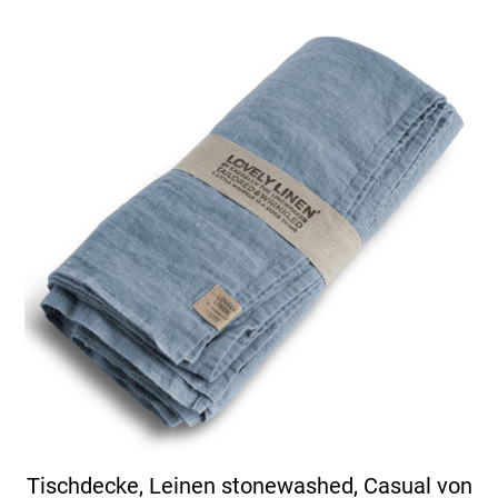
Tischdecke, Leinen stonewashed, Casual von