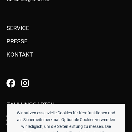
SERVICE
PRESSE
KONTAKT
ZAHLUNGSARTEN
Wir nutzen essenzielle Cookies für Kernfunktionen und
als Sicherheitsmerkmal. Optionale Cookies verwenden
wir lediglich, um die Seitenleistung zu messen. Die