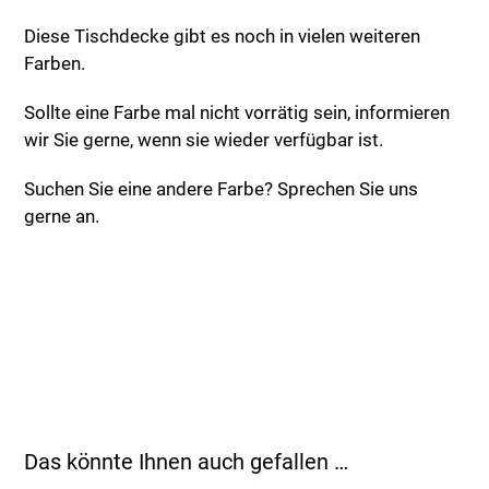
Diese Tischdecke gibt es noch in vielen weiteren
Farben.
Sollte eine Farbe mal nicht vorrätig sein, informieren
wir Sie gerne, wenn sie wieder verfügbar ist.
Suchen Sie eine andere Farbe? Sprechen Sie uns
gerne an.
Das könnte Ihnen auch gefallen …