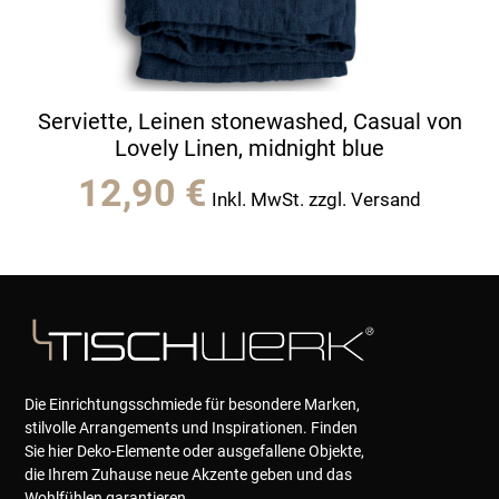
Serviette, Leinen stonewashed, Casual von
Lovely Linen, midnight blue
12,90
€
Inkl. MwSt. zzgl. Versand
Die Einrichtungsschmiede für besondere Marken,
stilvolle Arrangements und Inspirationen. Finden
Sie hier Deko-Elemente oder ausgefallene Objekte,
die Ihrem Zuhause neue Akzente geben und das
Wohlfühlen garantieren.