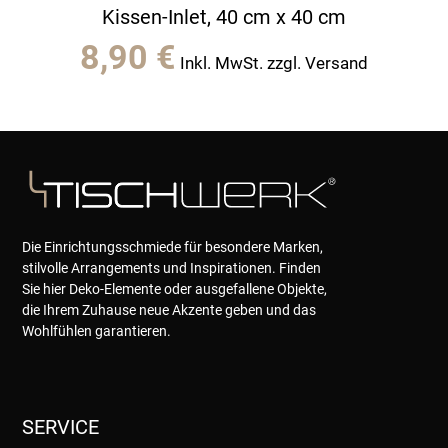
Kissen-Inlet, 40 cm x 40 cm
8,90
€
Inkl. MwSt. zzgl. Versand
Die Einrichtungsschmiede für besondere Marken,
stilvolle Arrangements und Inspirationen. Finden
Sie hier Deko-Elemente oder ausgefallene Objekte,
die Ihrem Zuhause neue Akzente geben und das
Wohlfühlen garantieren.
SERVICE