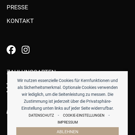
PRESSE
KONTAKT
ZAHLUNGSARTEN
Wir nutzen essenzielle Cookies für Kernfunktionen und
als Sicherheitsmerkmal. Optionale Cookies verwenden
wir lediglich, um die Seitenleistung zu messen. Die
Zustimmung ist jederzeit über die Privatsphäre-
Einstellung unten links auf jeder Seite widerrufbar.
-
-
DATENSCHUTZ
COOKIE-EINSTELLUNGEN
IMPRESSUM
ABLEHNEN