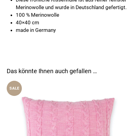
Merinowolle und wurde in Deutschland gefertigt.
100 % Merinowolle
40×40 cm
made in Germany
Das könnte Ihnen auch gefallen …
SALE