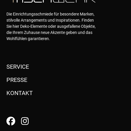
Die Einrichtungsschmiede für besondere Marken,
stilvolle Arrangements und Inspirationen. Finden
Sie hier Deko-Elemente oder ausgefallene Objekte,
die Ihrem Zuhause neue Akzente geben und das
Wohlfühlen garantieren.
SERVICE
PRESSE
KONTAKT