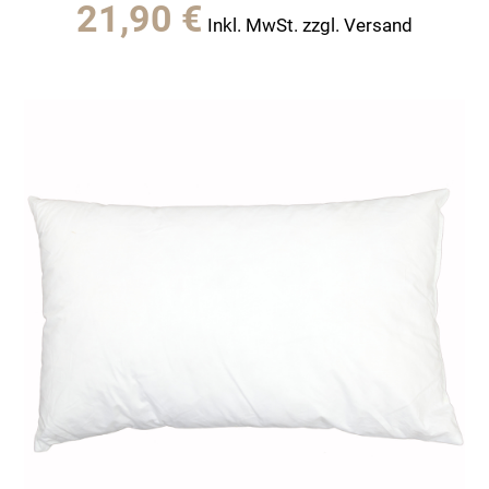
21,90
€
Inkl. MwSt. zzgl. Versand