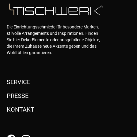
Die Einrichtungsschmiede für besondere Marken,
stilvolle Arrangements und Inspirationen. Finden
Sie hier Deko-Elemente oder ausgefallene Objekte,
die Ihrem Zuhause neue Akzente geben und das
Wohlfühlen garantieren.
SERVICE
PRESSE
KONTAKT