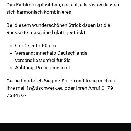
Das Farbkonzept ist fein, nie laut, alle Kissen lassen
sich harmonisch kombinieren.
Bei diesem wunderschönen Strickkissen ist die
Rückseite maschinell glatt gestrickt.
Größe: 50 x 50 cm
Versand: innerhalb Deutschlands
versandkostenfrei für Sie
Achtung: Preis ohne Inlet
Gerne berate ich Sie persönlich und freue mich auf
Ihre mail fs@tischwerk.eu oder Ihren Anruf 0179
7584767