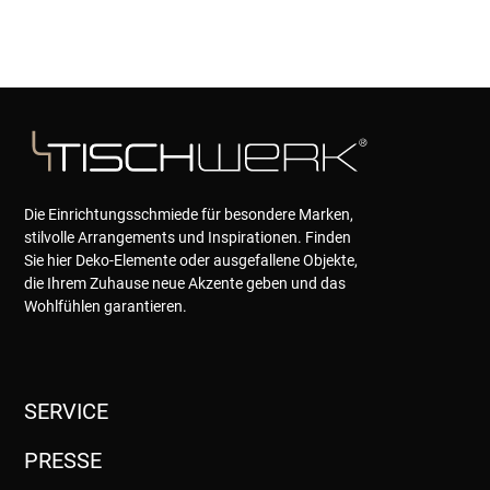
Die Einrichtungsschmiede für besondere Marken,
stilvolle Arrangements und Inspirationen. Finden
Sie hier Deko-Elemente oder ausgefallene Objekte,
die Ihrem Zuhause neue Akzente geben und das
Wohlfühlen garantieren.
SERVICE
PRESSE