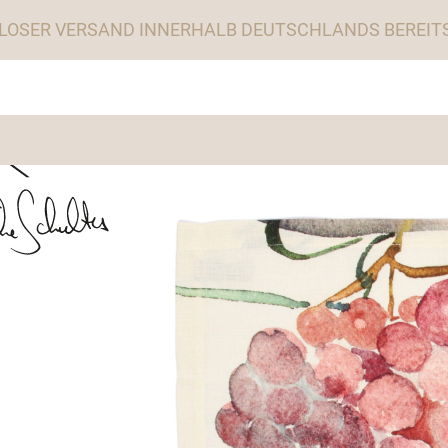
LOSER VERSAND INNERHALB DEUTSCHLANDS BEREITS 