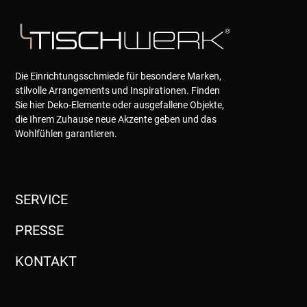
Die Einrichtungsschmiede für besondere Marken,
stilvolle Arrangements und Inspirationen. Finden
Sie hier Deko-Elemente oder ausgefallene Objekte,
die Ihrem Zuhause neue Akzente geben und das
Wohlfühlen garantieren.
SERVICE
PRESSE
KONTAKT