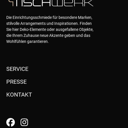
Die Einrichtungsschmiede für besondere Marken,
stilvolle Arrangements und Inspirationen. Finden
Sie hier Deko-Elemente oder ausgefallene Objekte,
die Ihrem Zuhause neue Akzente geben und das
Wohlfühlen garantieren.
SERVICE
PRESSE
KONTAKT