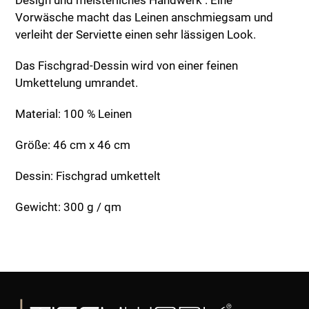
Vorwäsche macht das Leinen anschmiegsam und
verleiht der Serviette einen sehr lässigen Look.
Das Fischgrad-Dessin wird von einer feinen
Umkettelung umrandet.
Material: 100 % Leinen
Größe: 46 cm x 46 cm
Dessin: Fischgrad umkettelt
Gewicht: 300 g / qm