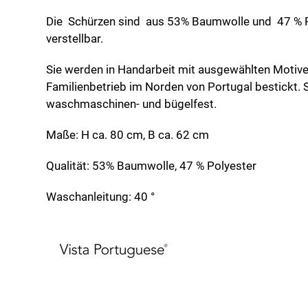
Die Schürzen sind aus 53% Baumwolle und 47 % P
verstellbar.
Sie werden in Handarbeit mit ausgewählten Motive
Familienbetrieb im Norden von Portugal bestickt.
waschmaschinen- und bügelfest.
Maße: H ca. 80 cm, B ca. 62 cm
Qualität: 53% Baumwolle, 47 % Polyester
Waschanleitung: 40 °