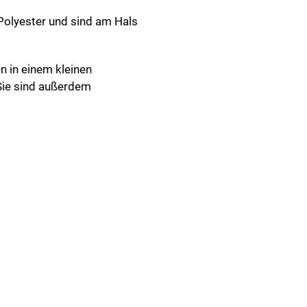
olyester und sind am Hals
n in einem kleinen
 Sie sind außerdem