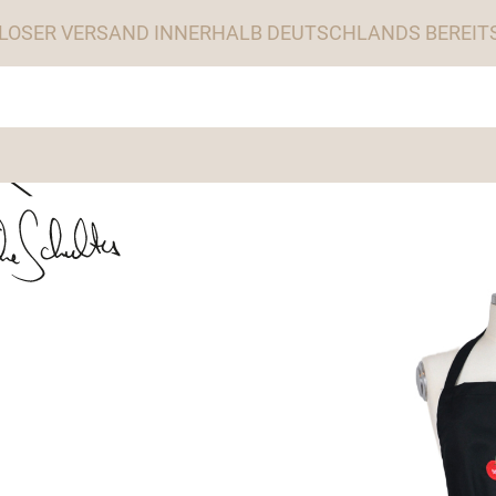
LOSER VERSAND INNERHALB DEUTSCHLANDS BEREITS 