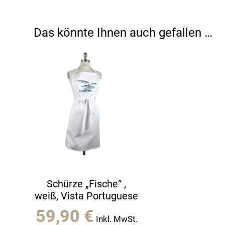
Das könnte Ihnen auch gefallen …
Schürze „Fische“ ,
weiß, Vista Portuguese
59,90
€
Inkl. MwSt.