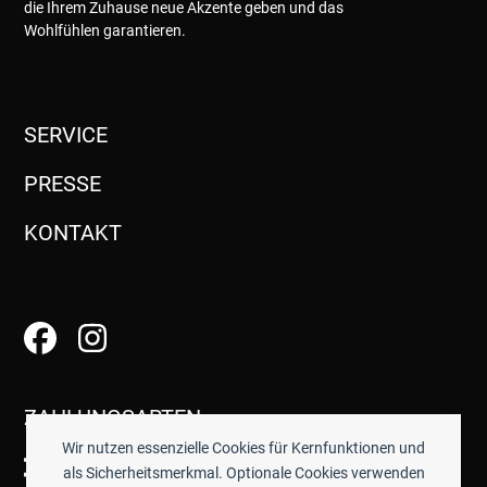
die Ihrem Zuhause neue Akzente geben und das
Wohlfühlen garantieren.
SERVICE
PRESSE
KONTAKT
ZAHLUNGSARTEN
Wir nutzen essenzielle Cookies für Kernfunktionen und
als Sicherheitsmerkmal. Optionale Cookies verwenden