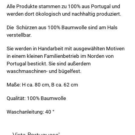
Alle Produkte stammen zu 100% aus Portugal und
werden dort ökologisch und nachhaltig produziert.
Die Schürzen aus 100% Baumwolle sind am Hals
verstellbar.
Sie werden in Handarbeit mit ausgewählten Motiven
in einem kleinen Familienbetrieb im Norden von
Portugal bestickt. Sie sind außerdem
waschmaschinen- und bügelfest.
Maße: H ca. 80 cm, B ca. 62 cm
Qualität: 100% Baumwolle
Waschanleitung: 40 °