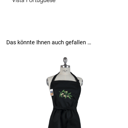
Das könnte Ihnen auch gefallen …