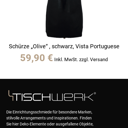
Schürze „Olive“ , schwarz, Vista Portuguese
59,90
€
Inkl. MwSt. zzgl. Versand
Die Einrichtungsschmiede für besondere Marken,
stilvolle Arrangements und Inspirationen. Finden
Sie hier Deko-Elemente oder ausgefallene Objekte,