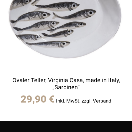
Ovaler Teller, Virginia Casa, made in Italy,
„Sardinen“
29,90
€
Inkl. MwSt. zzgl. Versand