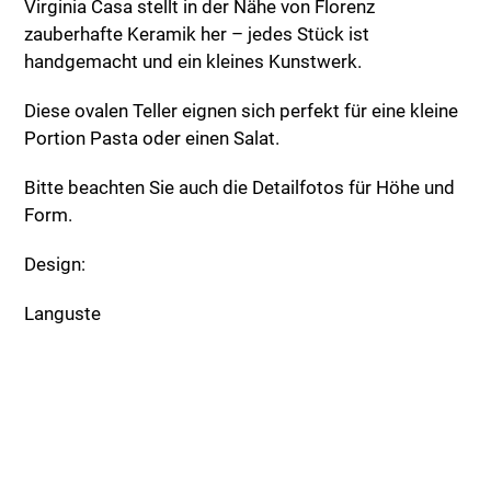
Virginia Casa stellt in der Nähe von Florenz
zauberhafte Keramik her – jedes Stück ist
handgemacht und ein kleines Kunstwerk.
Diese ovalen Teller eignen sich perfekt für eine kleine
Portion Pasta oder einen Salat.
Bitte beachten Sie auch die Detailfotos für Höhe und
Form.
Design:
Languste