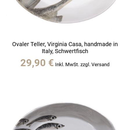
Ovaler Teller, Virginia Casa, handmade in
Italy, Schwertfisch
29,90
€
Inkl. MwSt. zzgl. Versand