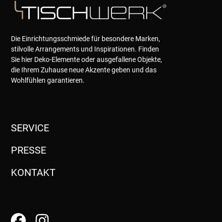
Die Einrichtungsschmiede für besondere Marken,
stilvolle Arrangements und Inspirationen. Finden
Sie hier Deko-Elemente oder ausgefallene Objekte,
die Ihrem Zuhause neue Akzente geben und das
Wohlfühlen garantieren.
SERVICE
PRESSE
KONTAKT