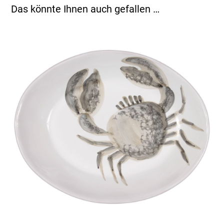
Das könnte Ihnen auch gefallen …