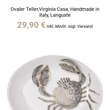
Ovaler Teller,Virginia Casa, Handmade in
Italy, Languste
29,90
€
Inkl. MwSt. zzgl. Versand