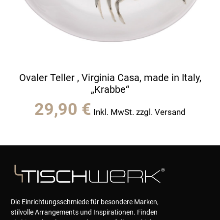
Ovaler Teller , Virginia Casa, made in Italy,
„Krabbe“
29,90
€
Inkl. MwSt. zzgl. Versand
Die Einrichtungsschmiede für besondere Marken,
stilvolle Arrangements und Inspirationen. Finden