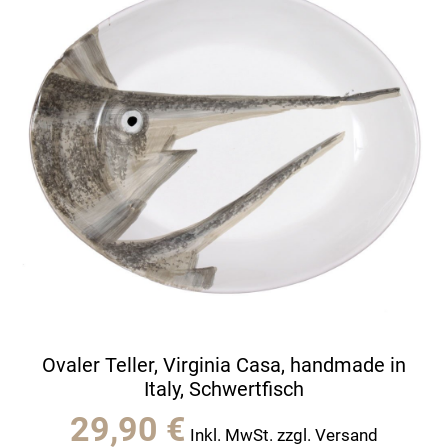
Ovaler Teller, Virginia Casa, handmade in
Italy, Schwertfisch
29,90
€
Inkl. MwSt. zzgl. Versand