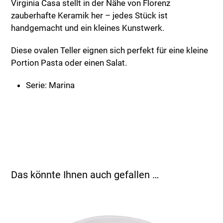
Virginia Casa stellt in der Nähe von Florenz
zauberhafte Keramik her – jedes Stück ist
handgemacht und ein kleines Kunstwerk.
Diese ovalen Teller eignen sich perfekt für eine kleine
Portion Pasta oder einen Salat.
Serie: Marina
Das könnte Ihnen auch gefallen …