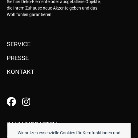
Sie hier Deko-Elemente oder ausgefallene Objekte,
die Ihrem Zuhause neue Akzente geben und das
Wohlfühlen garantieren.
SERVICE
PRESSE
KONTAKT
ZAHLUNGSARTEN
Wir nutzen essenzielle Cookies für Kernfunktionen und