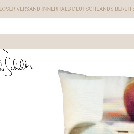
LOSER VERSAND INNERHALB DEUTSCHLANDS BEREITS 