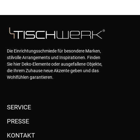
Die Einrichtungsschmiede für besondere Marken,
stilvolle Arrangements und Inspirationen. Finden
Sie hier Deko-Elemente oder ausgefallene Objekte,
die Ihrem Zuhause neue Akzente geben und das
Wohlfühlen garantieren.
SERVICE
PRESSE
KONTAKT