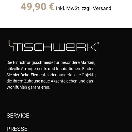
49,90
€
Inkl. MwSt. zzgl. Versand
Die Einrichtungsschmiede für besondere Marken,
stilvolle Arrangements und Inspirationen. Finden
Sie hier Deko-Elemente oder ausgefallene Objekte,
die Ihrem Zuhause neue Akzente geben und das
Wohlfühlen garantieren.
SERVICE
PRESSE