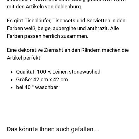
mit den Artikeln von dahlenburg.
Es gibt Tischläufer, Tischsets und Servietten in den
Farben weiß, beige, aubergine und anthrazit. Alle
Farben passen herrlich zusammen.
Eine dekorative Ziernaht an den Rändern machen die
Artikel perfekt.
Qualität: 100 % Leinen stonewashed
Größe: 42 cm x 42 cm
bei 40 ° waschbar
Das könnte Ihnen auch gefallen …