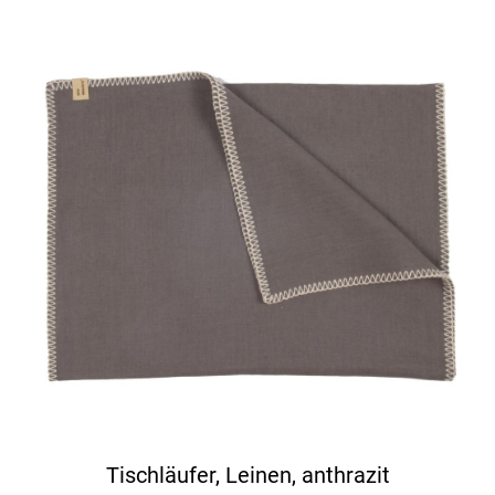
Tischläufer, Leinen, anthrazit