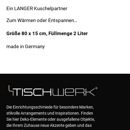
Menge
Ein LANGER Kuschelpartner
Zum Wärmen oder Entspannen…
Größe 80 x 15 cm, Füllmenge 2 Liter
made in Germany
Die Einrichtungsschmiede für besondere Marken,
stilvolle Arrangements und Inspirationen. Finden
Sie hier Deko-Elemente oder ausgefallene Objekte,
die Ihrem Zuhause neue Akzente geben und das