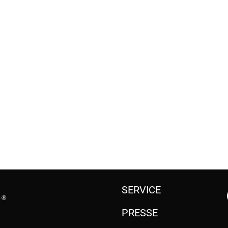
SERVICE
PRESSE