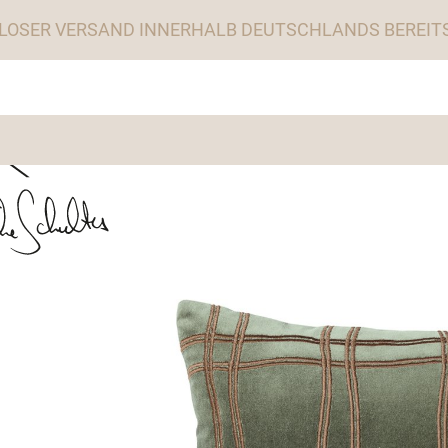
LOSER VERSAND INNERHALB DEUTSCHLANDS BEREITS 