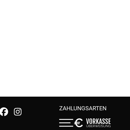
ZAHLUNGSARTEN