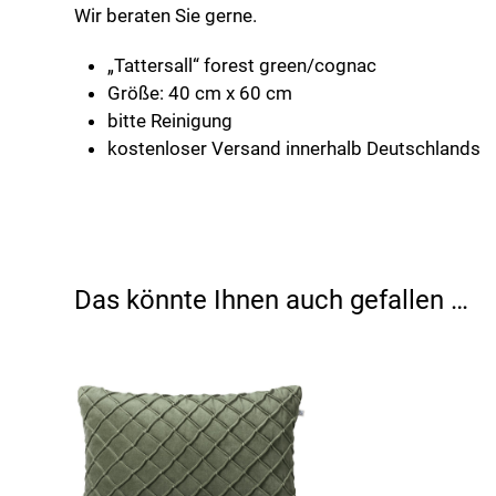
Wir beraten Sie gerne.
„Tattersall“ forest green/cognac
Größe: 40 cm x 60 cm
bitte Reinigung
kostenloser Versand innerhalb Deutschlands
Das könnte Ihnen auch gefallen …