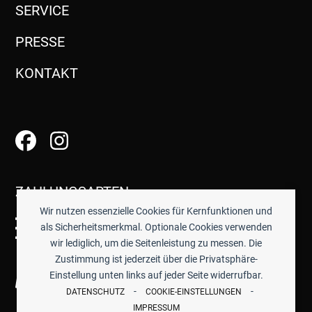
SERVICE
PRESSE
KONTAKT
ZAHLUNGSARTEN
Wir nutzen essenzielle Cookies für Kernfunktionen und
als Sicherheitsmerkmal. Optionale Cookies verwenden
wir lediglich, um die Seitenleistung zu messen. Die
Zustimmung ist jederzeit über die Privatsphäre-
Einstellung unten links auf jeder Seite widerrufbar.
-
-
DATENSCHUTZ
COOKIE-EINSTELLUNGEN
IMPRESSUM