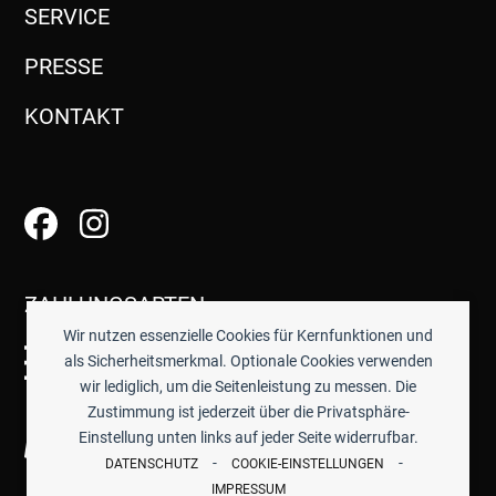
SERVICE
PRESSE
KONTAKT
ZAHLUNGSARTEN
Wir nutzen essenzielle Cookies für Kernfunktionen und
als Sicherheitsmerkmal. Optionale Cookies verwenden
wir lediglich, um die Seitenleistung zu messen. Die
Zustimmung ist jederzeit über die Privatsphäre-
Einstellung unten links auf jeder Seite widerrufbar.
-
-
DATENSCHUTZ
COOKIE-EINSTELLUNGEN
IMPRESSUM