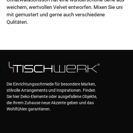
weichem, wertvollen Velvet entworfen. Mixen Sie uni
mit gemustert und gerne auch verschiedene
Qulitäten.
Die Einrichtungsschmiede für besondere Marken,
stilvolle Arrangements und Inspirationen. Finden
Sie hier Deko-Elemente oder ausgefallene Objekte,
die Ihrem Zuhause neue Akzente geben und das
Wohlfühlen garantieren.