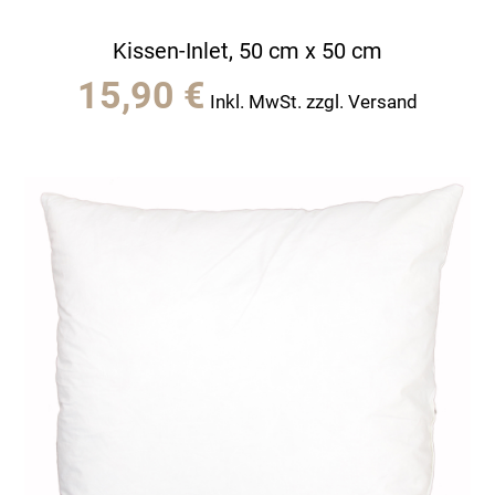
Kissen-Inlet, 50 cm x 50 cm
15,90
€
Inkl. MwSt. zzgl. Versand