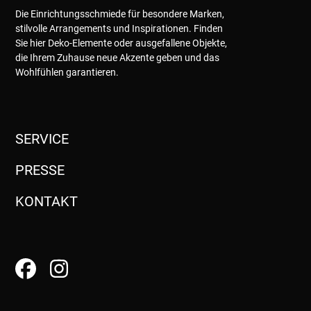
Die Einrichtungsschmiede für besondere Marken,
stilvolle Arrangements und Inspirationen. Finden
Sie hier Deko-Elemente oder ausgefallene Objekte,
die Ihrem Zuhause neue Akzente geben und das
Wohlfühlen garantieren.
SERVICE
PRESSE
KONTAKT