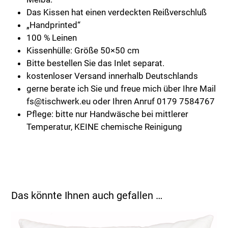
Das Kissen hat einen verdeckten Reißverschluß
„Handprinted“
100 % Leinen
Kissenhülle: Größe 50×50 cm
Bitte bestellen Sie das Inlet separat.
kostenloser Versand innerhalb Deutschlands
gerne berate ich Sie und freue mich über Ihre Mail
fs@tischwerk.eu oder Ihren Anruf 0179 7584767
Pflege: bitte nur Handwäsche bei mittlerer
Temperatur, KEINE chemische Reinigung
Das könnte Ihnen auch gefallen …