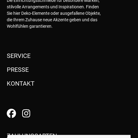
Die Einrichtungsschmiede für besondere Marken,
stilvolle Arrangements und Inspirationen. Finden
Sie hier Deko-Elemente oder ausgefallene Objekte,
die Ihrem Zuhause neue Akzente geben und das
Wohlfühlen garantieren.
SERVICE
PRESSE
KONTAKT
ZAHLUNGSARTEN