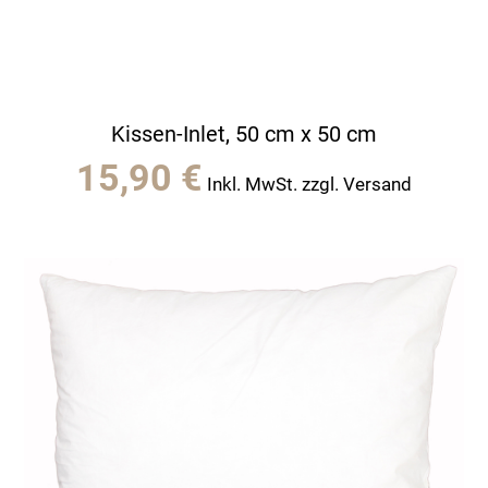
Kissen-Inlet, 50 cm x 50 cm
15,90
€
Inkl. MwSt. zzgl. Versand