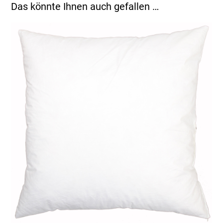
Das könnte Ihnen auch gefallen …