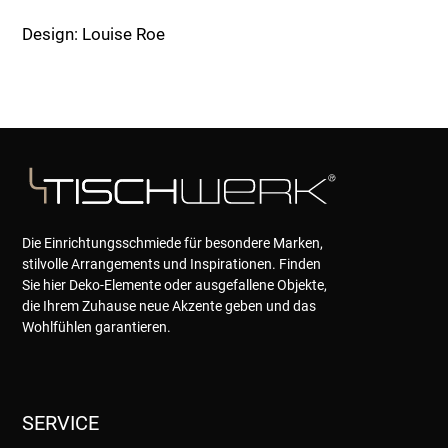
Menge
Design: Louise Roe
Die Einrichtungsschmiede für besondere Marken,
stilvolle Arrangements und Inspirationen. Finden
Sie hier Deko-Elemente oder ausgefallene Objekte,
die Ihrem Zuhause neue Akzente geben und das
Wohlfühlen garantieren.
SERVICE