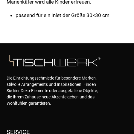
Marienkäfer wird alle Kinder erfreuen.
passend für ein Inlet der Größe 30×30 cm
Die Einrichtungsschmiede für besondere Marken,
stilvolle Arrangements und Inspirationen. Finden
Sie hier Deko-Elemente oder ausgefallene Objekte,
die Ihrem Zuhause neue Akzente geben und das
Wohlfühlen garantieren.
SERVICE