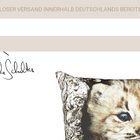
LOSER VERSAND INNERHALB DEUTSCHLANDS BEREITS 