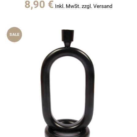
8,90
€
Inkl. MwSt. zzgl. Versand
SALE