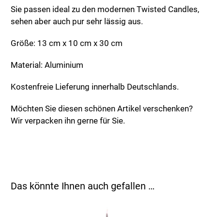
Sie passen ideal zu den modernen Twisted Candles,
sehen aber auch pur sehr lässig aus.
Größe: 13 cm x 10 cm x 30 cm
Material: Aluminium
Kostenfreie Lieferung innerhalb Deutschlands.
Möchten Sie diesen schönen Artikel verschenken?
Wir verpacken ihn gerne für Sie.
Das könnte Ihnen auch gefallen …