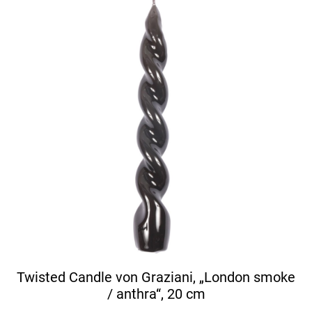
Twisted Candle von Graziani, „London smoke
/ anthra“, 20 cm