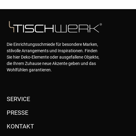
Die Einrichtungsschmiede für besondere Marken,
stilvolle Arrangements und Inspirationen. Finden
Sie hier Deko-Elemente oder ausgefallene Objekte,
die Ihrem Zuhause neue Akzente geben und das
Wohlfühlen garantieren.
SERVICE
PRESSE
KONTAKT