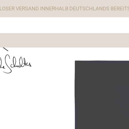
LOSER VERSAND INNERHALB DEUTSCHLANDS BEREITS 