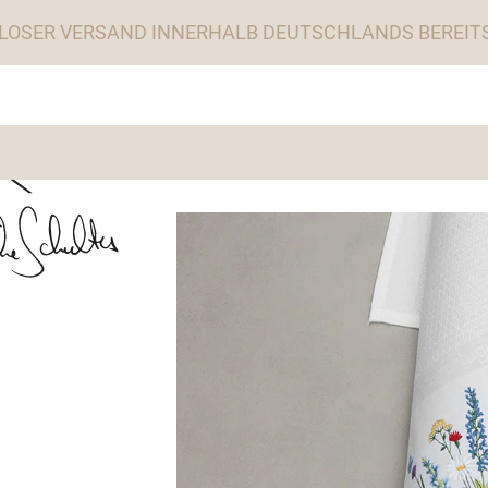
LOSER VERSAND INNERHALB DEUTSCHLANDS BEREITS 