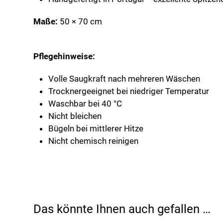
Maße:
50 × 70 cm
Pflegehinweise:
Volle Saugkraft nach mehreren Wäschen
Trocknergeeignet bei niedriger Temperatur
Waschbar bei 40 °C
Nicht bleichen
Bügeln bei mittlerer Hitze
Nicht chemisch reinigen
Das könnte Ihnen auch gefallen …