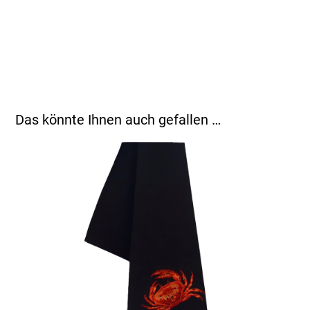
Das könnte Ihnen auch gefallen …