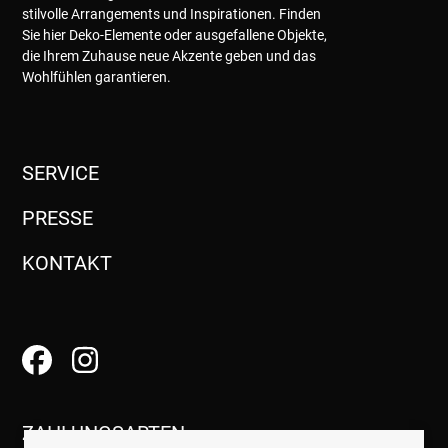
stilvolle Arrangements und Inspirationen. Finden
Sie hier Deko-Elemente oder ausgefallene Objekte,
die Ihrem Zuhause neue Akzente geben und das
Wohlfühlen garantieren.
SERVICE
PRESSE
KONTAKT
ZAHLUNGSARTEN