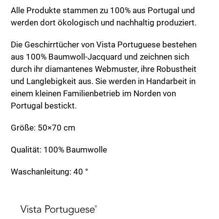
Alle Produkte stammen zu 100% aus Portugal und
werden dort ökologisch und nachhaltig produziert.
Die Geschirrtücher von Vista Portuguese bestehen
aus 100% Baumwoll-Jacquard und zeichnen sich
durch ihr diamantenes Webmuster, ihre Robustheit
und Langlebigkeit aus. Sie werden in Handarbeit in
einem kleinen Familienbetrieb im Norden von
Portugal bestickt.
Größe: 50×70 cm
Qualität: 100% Baumwolle
Waschanleitung: 40 °