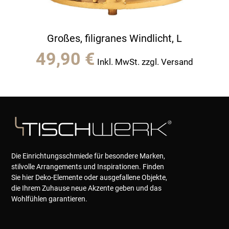
Großes, filigranes Windlicht, L
49,90
€
Inkl. MwSt. zzgl. Versand
Die Einrichtungsschmiede für besondere Marken,
stilvolle Arrangements und Inspirationen. Finden
Sie hier Deko-Elemente oder ausgefallene Objekte,
die Ihrem Zuhause neue Akzente geben und das
Wohlfühlen garantieren.