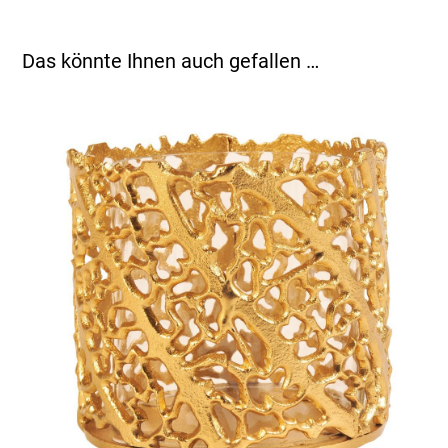
Das könnte Ihnen auch gefallen …