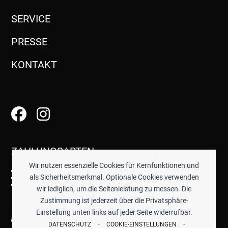
SERVICE
PRESSE
KONTAKT
ZAHLUNGSARTEN
Wir nutzen essenzielle Cookies für Kernfunktionen und
als Sicherheitsmerkmal. Optionale Cookies verwenden
wir lediglich, um die Seitenleistung zu messen. Die
Zustimmung ist jederzeit über die Privatsphäre-
Einstellung unten links auf jeder Seite widerrufbar.
-
-
DATENSCHUTZ
COOKIE-EINSTELLUNGEN