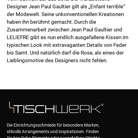
Designer Jean Paul Gaultier gilt als „Enfant terrible“
der Modewelt. Seine unkonventionellen Kreationen
haben ihn berühmt gemacht. Durch die
Zusammenarbeit zwischen Jean Paul Gaultier und
LELIEFRE gibt es nun endlich ausgefallene Kissen im
typischen Look mit extravaganten Details von Feder
bis Samt. Und natürlich darf die Rose, als eines der
Lieblingsmotive des Designers nicht fehlen.
Die Einrichtungsschmiede für besondere Marken,
stilvolle Arrangements und Inspirationen. Finden
Sie hier Deko-Elemente oder ausgefallene Objekte,