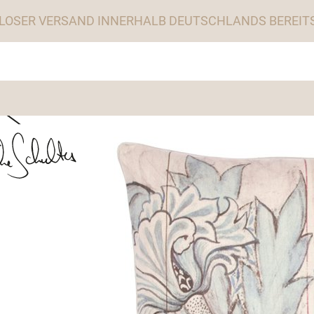
LOSER VERSAND INNERHALB DEUTSCHLANDS BEREITS 