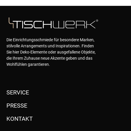
Die Einrichtungsschmiede für besondere Marken,
stilvolle Arrangements und Inspirationen. Finden
Sie hier Deko-Elemente oder ausgefallene Objekte,
die Ihrem Zuhause neue Akzente geben und das
Wohlfühlen garantieren.
SERVICE
PRESSE
KONTAKT