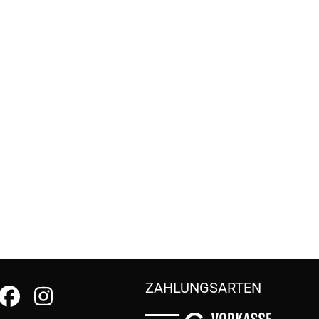
ZAHLUNGSARTEN