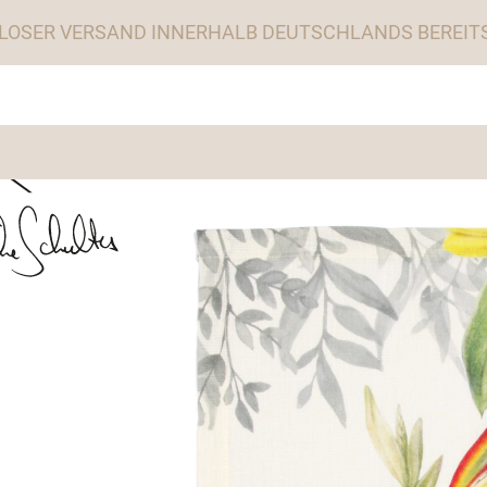
LOSER VERSAND INNERHALB DEUTSCHLANDS BEREITS 