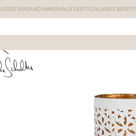
LOSER VERSAND INNERHALB DEUTSCHLANDS BEREITS 