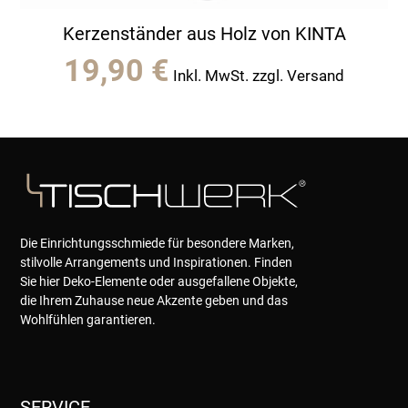
Kerzenständer aus Holz von KINTA
19,90
€
Inkl. MwSt. zzgl. Versand
Die Einrichtungsschmiede für besondere Marken,
stilvolle Arrangements und Inspirationen. Finden
Sie hier Deko-Elemente oder ausgefallene Objekte,
die Ihrem Zuhause neue Akzente geben und das
Wohlfühlen garantieren.
SERVICE