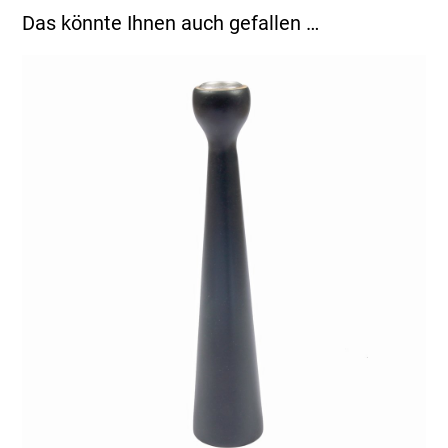
Das könnte Ihnen auch gefallen …