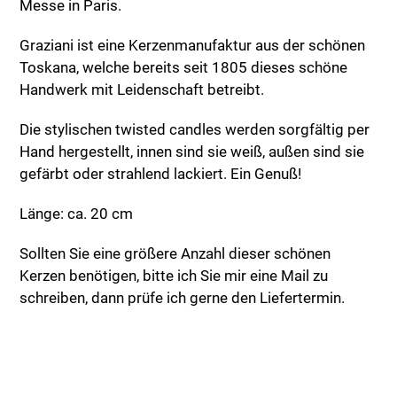
Messe in Paris.
Graziani ist eine Kerzenmanufaktur aus der schönen
Toskana, welche bereits seit 1805 dieses schöne
Handwerk mit Leidenschaft betreibt.
Die stylischen twisted candles werden sorgfältig per
Hand hergestellt, innen sind sie weiß, außen sind sie
gefärbt oder strahlend lackiert. Ein Genuß!
Länge: ca. 20 cm
Sollten Sie eine größere Anzahl dieser schönen
Kerzen benötigen, bitte ich Sie mir eine Mail zu
schreiben, dann prüfe ich gerne den Liefertermin.