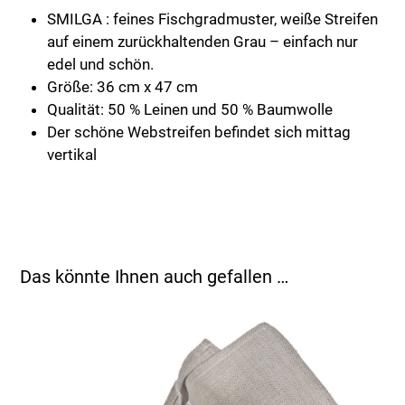
SMILGA : feines Fischgradmuster, weiße Streifen
auf einem zurückhaltenden Grau – einfach nur
edel und schön.
Größe: 36 cm x 47 cm
Qualität: 50 % Leinen und 50 % Baumwolle
Der schöne Webstreifen befindet sich mittag
vertikal
Das könnte Ihnen auch gefallen …