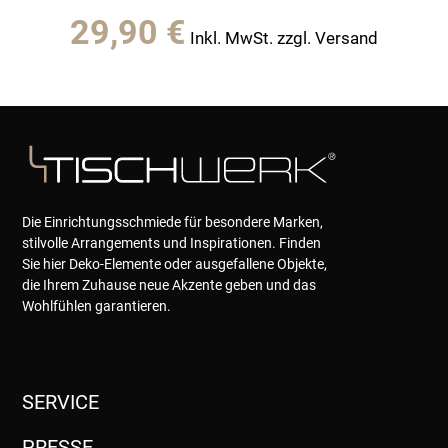
29,90
€
Inkl. MwSt. zzgl. Versand
Die Einrichtungsschmiede für besondere Marken,
stilvolle Arrangements und Inspirationen. Finden
Sie hier Deko-Elemente oder ausgefallene Objekte,
die Ihrem Zuhause neue Akzente geben und das
Wohlfühlen garantieren.
SERVICE
PRESSE