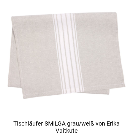
Tischläufer SMILGA grau/weiß von Erika
Vaitkute