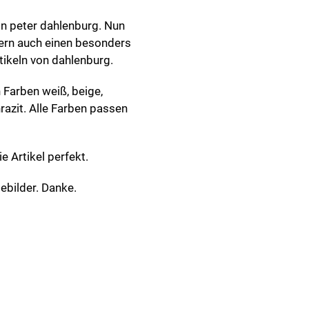
on peter dahlenburg. Nun
dern auch einen besonders
tikeln von dahlenburg.
n Farben weiß, beige,
razit. Alle Farben passen
 Artikel perfekt.
ebilder. Danke.