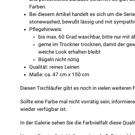
Farben.
Bei diesem Artikel handelt es sich um die Seri
stonewashed, bewußt lässig und mit sympathi
Pflegehinweis:
bis max. 60 Grad waschbar, bitte nur mit 
gerne im Trockner trocknen, damit der ge
weiche Look erhalten bleibt
Bügeln nicht nötig
Qualität: reines Leinen
Maße: ca. 47 cm x 150 cm
Diesen Tischläufer gibt es noch in vielen weiteren 
Sollte eine Farbe mal nicht vorrätig sein, informier
wieder verfügbar ist.
In der Galerie sehen Sie die Farbvielfalt diese Qual