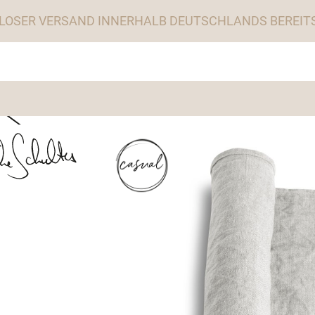
LOSER VERSAND INNERHALB DEUTSCHLANDS BEREITS 