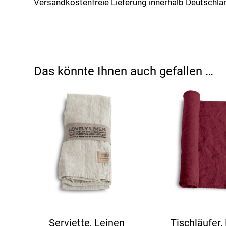
Versandkostenfreie Lieferung innerhalb Deutschla
Das könnte Ihnen auch gefallen …
Serviette, Leinen
Tischläufer,