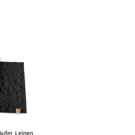
äufer, Leinen