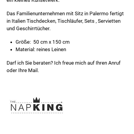
ein kleines Kunsetwerk.
Das Familienunternehmen mit Sitz in Palermo fertigt
in Italien Tischdecken, Tischläufer, Sets , Servietten
und Geschirrtücher.
Größe: 50 cm x 150 cm
Material: reines Leinen
Darf ich Sie beraten? Ich freue mich auf Ihren Anruf
oder Ihre Mail.