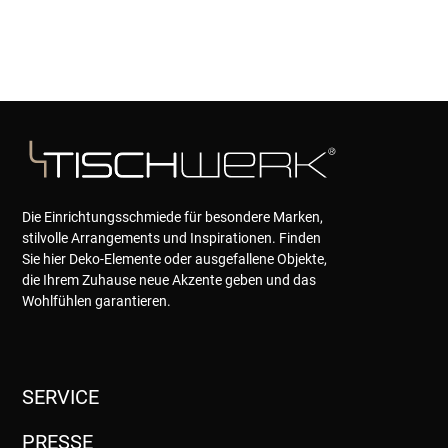
Die Einrichtungsschmiede für besondere Marken,
stilvolle Arrangements und Inspirationen. Finden
Sie hier Deko-Elemente oder ausgefallene Objekte,
die Ihrem Zuhause neue Akzente geben und das
Wohlfühlen garantieren.
SERVICE
PRESSE