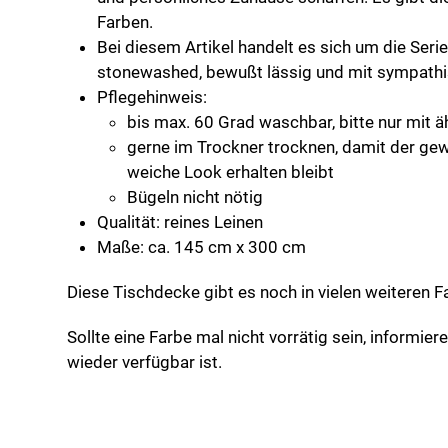
Farben.
Bei diesem Artikel handelt es sich um die Seri
stonewashed, bewußt lässig und mit sympathi
Pflegehinweis:
bis max. 60 Grad waschbar, bitte nur mit 
gerne im Trockner trocknen, damit der ge
weiche Look erhalten bleibt
Bügeln nicht nötig
Qualität: reines Leinen
Maße: ca. 145 cm x 300 cm
Diese Tischdecke gibt es noch in vielen weiteren F
Sollte eine Farbe mal nicht vorrätig sein, informier
wieder verfügbar ist.