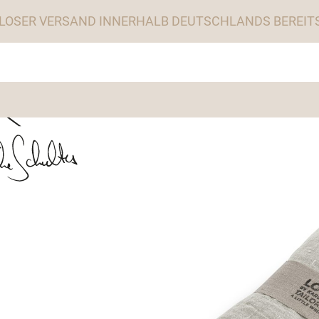
LOSER VERSAND INNERHALB DEUTSCHLANDS BEREITS 