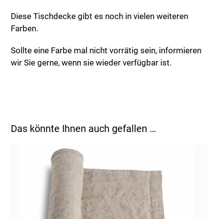
Diese Tischdecke gibt es noch in vielen weiteren
Farben.
Sollte eine Farbe mal nicht vorrätig sein, informieren
wir Sie gerne, wenn sie wieder verfügbar ist.
Das könnte Ihnen auch gefallen …