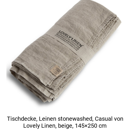
Tischdecke, Leinen stonewashed, Casual von
Lovely Linen, beige, 145×250 cm