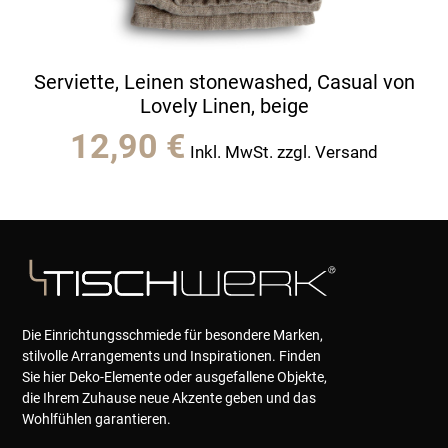
Serviette, Leinen stonewashed, Casual von
Lovely Linen, beige
12,90
€
Inkl. MwSt. zzgl. Versand
Die Einrichtungsschmiede für besondere Marken,
stilvolle Arrangements und Inspirationen. Finden
Sie hier Deko-Elemente oder ausgefallene Objekte,
die Ihrem Zuhause neue Akzente geben und das
Wohlfühlen garantieren.