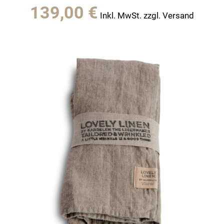
139,00
€
Inkl. MwSt. zzgl. Versand