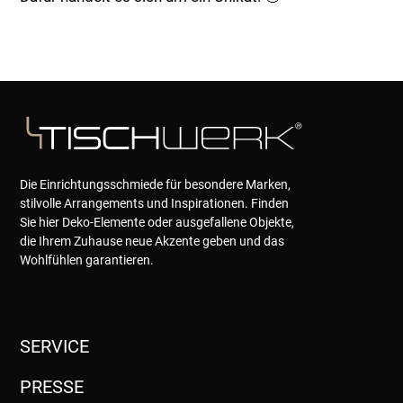
Die Einrichtungsschmiede für besondere Marken,
stilvolle Arrangements und Inspirationen. Finden
Sie hier Deko-Elemente oder ausgefallene Objekte,
die Ihrem Zuhause neue Akzente geben und das
Wohlfühlen garantieren.
SERVICE
PRESSE