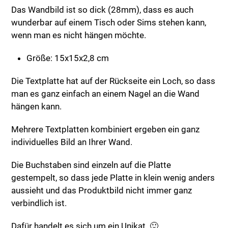
Das Wandbild ist so dick (28mm), dass es auch
wunderbar auf einem Tisch oder Sims stehen kann,
wenn man es nicht hängen möchte.
Größe: 15x15x2,8 cm
Die Textplatte hat auf der Rückseite ein Loch, so dass
man es ganz einfach an einem Nagel an die Wand
hängen kann.
Mehrere Textplatten kombiniert ergeben ein ganz
individuelles Bild an Ihrer Wand.
Die Buchstaben sind einzeln auf die Platte
gestempelt, so dass jede Platte in klein wenig anders
aussieht und das Produktbild nicht immer ganz
verbindlich ist.
Dafür handelt es sich um ein Unikat. 🙂