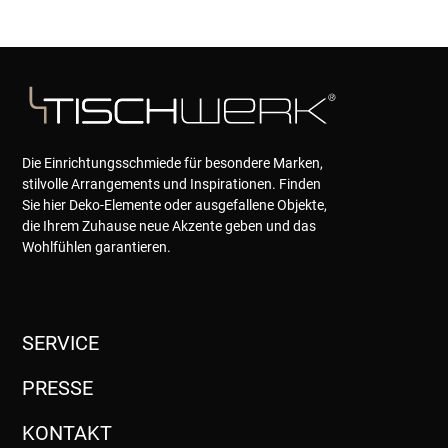
Die Einrichtungsschmiede für besondere Marken,
stilvolle Arrangements und Inspirationen. Finden
Sie hier Deko-Elemente oder ausgefallene Objekte,
die Ihrem Zuhause neue Akzente geben und das
Wohlfühlen garantieren.
SERVICE
PRESSE
KONTAKT