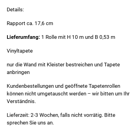
Details:
Rapport ca. 17,6 cm
Lieferumfang:
1 Rolle mit H 10 m und B 0,53 m
Vinyltapete
nur die Wand mit Kleister bestreichen und Tapete
anbringen
Kundenbestellungen und geöffnete Tapetenrollen
können nicht umgetauscht werden – wir bitten um Ihr
Verständnis.
Lieferzeit: 2-3 Wochen, falls nicht vorrätig. Bitte
sprechen Sie uns an.