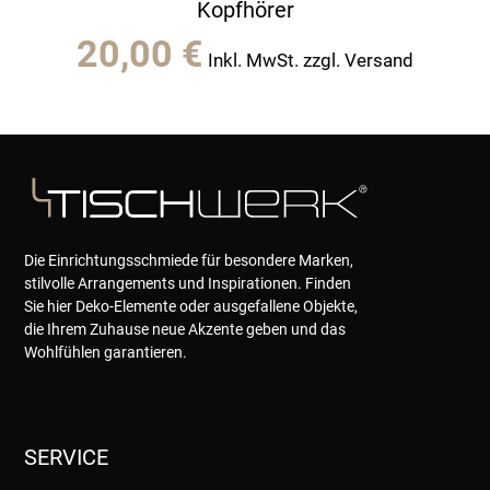
Kopfhörer
20,00
€
Inkl. MwSt. zzgl. Versand
Die Einrichtungsschmiede für besondere Marken,
stilvolle Arrangements und Inspirationen. Finden
Sie hier Deko-Elemente oder ausgefallene Objekte,
die Ihrem Zuhause neue Akzente geben und das
Wohlfühlen garantieren.
SERVICE