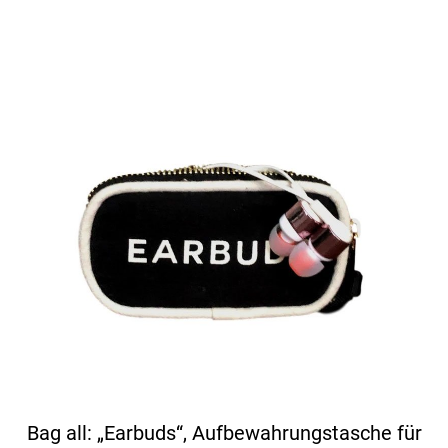
Bag all: „Earbuds“, Aufbewahrungstasche für