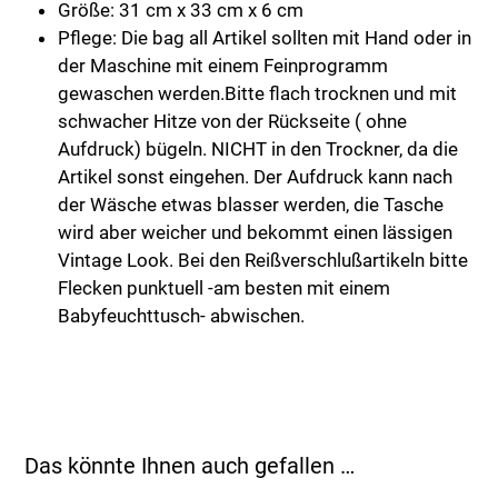
Größe: 31 cm x 33 cm x 6 cm
Pflege: Die bag all Artikel sollten mit Hand oder in
der Maschine mit einem Feinprogramm
gewaschen werden.Bitte flach trocknen und mit
schwacher Hitze von der Rückseite ( ohne
Aufdruck) bügeln. NICHT in den Trockner, da die
Artikel sonst eingehen. Der Aufdruck kann nach
der Wäsche etwas blasser werden, die Tasche
wird aber weicher und bekommt einen lässigen
Vintage Look. Bei den Reißverschlußartikeln bitte
Flecken punktuell -am besten mit einem
Babyfeuchttusch- abwischen.
Das könnte Ihnen auch gefallen …