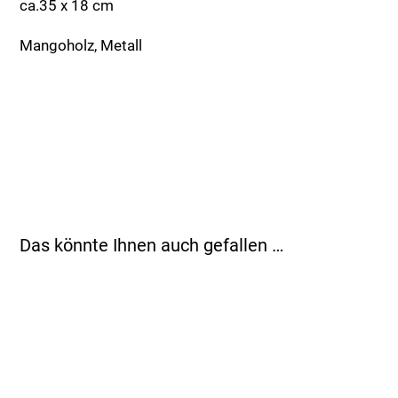
ca.35 x 18 cm
Mangoholz, Metall
Das könnte Ihnen auch gefallen …