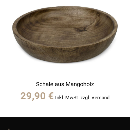
Schale aus Mangoholz
29,90
€
Inkl. MwSt. zzgl. Versand