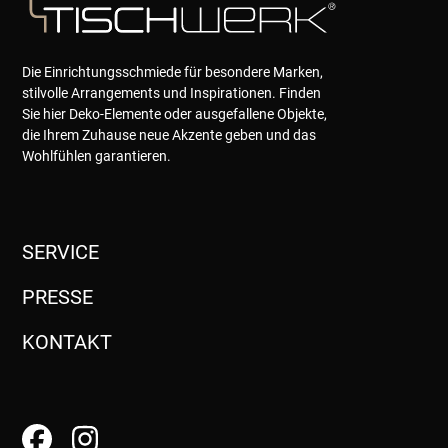
Die Einrichtungsschmiede für besondere Marken,
stilvolle Arrangements und Inspirationen. Finden
Sie hier Deko-Elemente oder ausgefallene Objekte,
die Ihrem Zuhause neue Akzente geben und das
Wohlfühlen garantieren.
SERVICE
PRESSE
KONTAKT